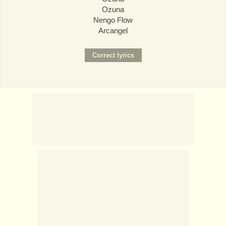
Ozuna
Nengo Flow
Arcangel