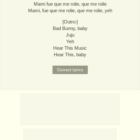
Mami fue que me rolie, que me rolie
Mami, fue que me rolie, que me rolie, yeh
[Outro:]
Bad Bunny, baby
Juju
Yeh
Hear This Music
Hear This, baby