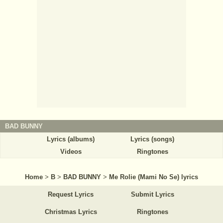
BAD BUNNY
Lyrics (albums)
Lyrics (songs)
Videos
Ringtones
Home
>
B
>
BAD BUNNY
>
Me Rolie (Mami No Se) lyrics
Request Lyrics
Submit Lyrics
Christmas Lyrics
Ringtones