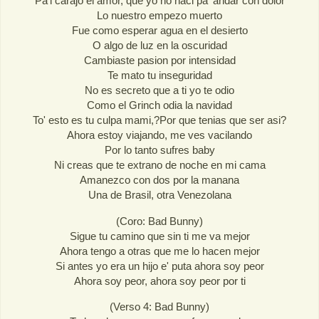
Pa'l carajo el amor, que yo no naci pa' andar con dolor
Lo nuestro empezo muerto
Fue como esperar agua en el desierto
O algo de luz en la oscuridad
Cambiaste pasion por intensidad
Te mato tu inseguridad
No es secreto que a ti yo te odio
Como el Grinch odia la navidad
To' esto es tu culpa mami,?Por que tenias que ser asi?
Ahora estoy viajando, me ves vacilando
Por lo tanto sufres baby
Ni creas que te extrano de noche en mi cama
Amanezco con dos por la manana
Una de Brasil, otra Venezolana
(Coro: Bad Bunny)
Sigue tu camino que sin ti me va mejor
Ahora tengo a otras que me lo hacen mejor
Si antes yo era un hijo e' puta ahora soy peor
Ahora soy peor, ahora soy peor por ti
(Verso 4: Bad Bunny)