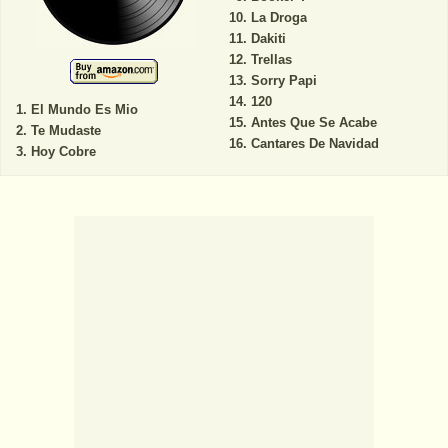
La Droga
Dakiti
Trellas
Sorry Papi
120
El Mundo Es Mio
Antes Que Se Acabe
Te Mudaste
Cantares De Navidad
Hoy Cobre