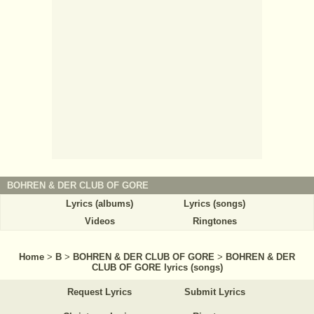
BOHREN & DER CLUB OF GORE
Lyrics (albums)
Lyrics (songs)
Videos
Ringtones
Home
>
B
>
BOHREN & DER CLUB OF GORE
>
BOHREN & DER
CLUB OF GORE lyrics (songs)
Request Lyrics
Submit Lyrics