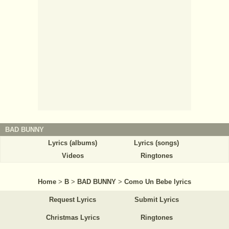
BAD BUNNY
Lyrics (albums)
Lyrics (songs)
Videos
Ringtones
Home
>
B
>
BAD BUNNY
>
Como Un Bebe lyrics
Request Lyrics
Submit Lyrics
Christmas Lyrics
Ringtones