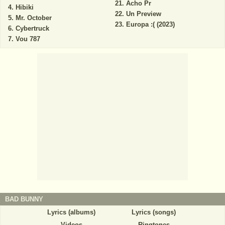
Acho Pr
Hibiki
Un Preview
Mr. October
Europa :( (2023)
Cybertruck
Vou 787
BAD BUNNY
Lyrics (albums)
Lyrics (songs)
Videos
Ringtones