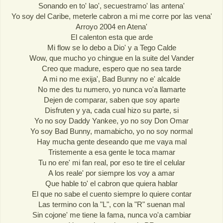
Sonando en to' lao', secuestramo' las antena'
Yo soy del Caribe, meterle cabron a mi me corre por las vena'
Arroyo 2004 en Atena'
El calenton esta que arde
Mi flow se lo debo a Dio' y a Tego Calde
Wow, que mucho yo chingue en la suite del Vander
Creo que madure, espero que no sea tarde
A mi no me exija', Bad Bunny no e' alcalde
No me des tu numero, yo nunca vo'a llamarte
Dejen de comparar, saben que soy aparte
Disfruten y ya, cada cual hizo su parte, si
Yo no soy Daddy Yankee, yo no soy Don Omar
Yo soy Bad Bunny, mamabicho, yo no soy normal
Hay mucha gente deseando que me vaya mal
Tristemente a esa gente le toca mamar
Tu no ere' mi fan real, por eso te tire el celular
A los reale' por siempre los voy a amar
Que hable to' el cabron que quiera hablar
El que no sabe el cuento siempre lo quiere contar
Las termino con la "L", con la "R" suenan mal
Sin cojone' me tiene la fama, nunca vo'a cambiar