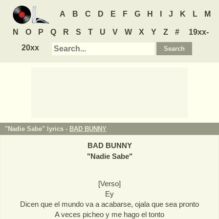
A
B
C
D
E
F
G
H
I
J
K
L
M
N
O
P
Q
R
S
T
U
V
W
X
Y
Z
#
19xx-
20xx
"Nadie Sabe" lyrics -
BAD BUNNY
BAD BUNNY
"
Nadie Sabe
"
[Verso]
Ey
Dicen que el mundo va a acabarse, ojala que sea pronto
A veces picheo y me hago el tonto