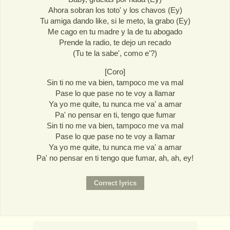
Ahora sobran los toto' y los chavos (Ey)
Tu amiga dando like, si le meto, la grabo (Ey)
Me cago en tu madre y la de tu abogado
Prende la radio, te dejo un recado
(Tu te la sabe', como e'?)
[Coro]
Sin ti no me va bien, tampoco me va mal
Pase lo que pase no te voy a llamar
Ya yo me quite, tu nunca me va' a amar
Pa' no pensar en ti, tengo que fumar
Sin ti no me va bien, tampoco me va mal
Pase lo que pase no te voy a llamar
Ya yo me quite, tu nunca me va' a amar
Pa' no pensar en ti tengo que fumar, ah, ah, ey!