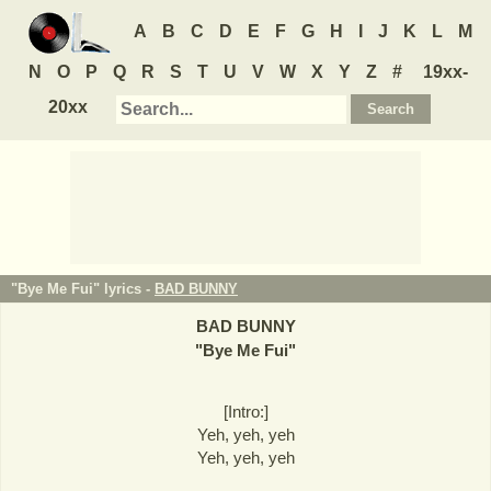
A
B
C
D
E
F
G
H
I
J
K
L
M
N
O
P
Q
R
S
T
U
V
W
X
Y
Z
#
19xx-
20xx
"Bye Me Fui" lyrics -
BAD BUNNY
BAD BUNNY
"
Bye Me Fui
"
[Intro:]
Yeh, yeh, yeh
Yeh, yeh, yeh