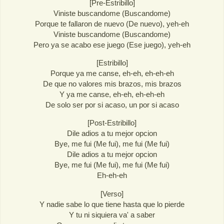
[Pre-Estribillo]
Viniste buscandome (Buscandome)
Porque te fallaron de nuevo (De nuevo), yeh-eh
Viniste buscandome (Buscandome)
Pero ya se acabo ese juego (Ese juego), yeh-eh
[Estribillo]
Porque ya me canse, eh-eh, eh-eh-eh
De que no valores mis brazos, mis brazos
Y ya me canse, eh-eh, eh-eh-eh
De solo ser por si acaso, un por si acaso
[Post-Estribillo]
Dile adios a tu mejor opcion
Bye, me fui (Me fui), me fui (Me fui)
Dile adios a tu mejor opcion
Bye, me fui (Me fui), me fui (Me fui)
Eh-eh-eh
[Verso]
Y nadie sabe lo que tiene hasta que lo pierde
Y tu ni siquiera va' a saber