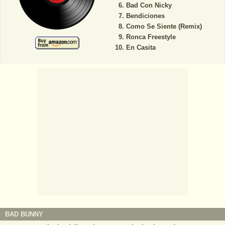
Bad Con Nicky
Bendiciones
Como Se Siente (Remix)
Ronca Freestyle
En Casita
BAD BUNNY