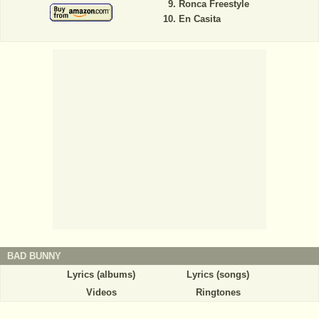
Ronca Freestyle
En Casita
BAD BUNNY
Lyrics (albums)
Lyrics (songs)
Videos
Ringtones